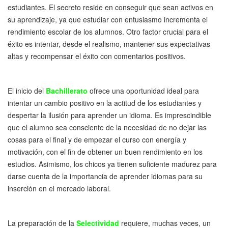
estudiantes. El secreto reside en conseguir que sean activos en
su aprendizaje, ya que estudiar con entusiasmo incrementa el
rendimiento escolar de los alumnos. Otro factor crucial para el
éxito es intentar, desde el realismo, mantener sus expectativas
altas y recompensar el éxito con comentarios positivos.
El inicio del
Bachillerato
ofrece una oportunidad ideal para
intentar un cambio positivo en la actitud de los estudiantes y
despertar la ilusión para aprender un idioma. Es imprescindible
que el alumno sea consciente de la necesidad de no dejar las
cosas para el final y de empezar el curso con energía y
motivación, con el fin de obtener un buen rendimiento en los
estudios. Asimismo, los chicos ya tienen suficiente madurez para
darse cuenta de la importancia de aprender idiomas para su
inserción en el mercado laboral.
La preparación de la
Selectividad
requiere, muchas veces, un