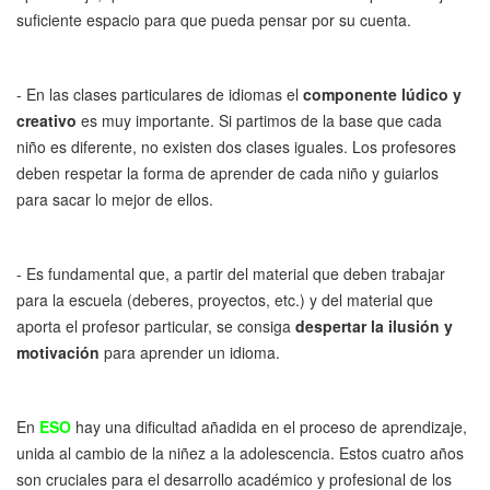
suficiente espacio para que pueda pensar por su cuenta.
- En las clases particulares de idiomas el
componente lúdico y
creativo
es muy importante. Si partimos de la base que cada
niño es diferente, no existen dos clases iguales. Los profesores
deben respetar la forma de aprender de cada niño y guiarlos
para sacar lo mejor de ellos.
- Es fundamental que, a partir del material que deben trabajar
para la escuela (deberes, proyectos, etc.) y del material que
aporta el profesor particular, se consiga
despertar la ilusión y
motivación
para aprender un idioma.
En
ESO
hay una dificultad añadida en el proceso de aprendizaje,
unida al cambio de la niñez a la adolescencia. Estos cuatro años
son cruciales para el desarrollo académico y profesional de los