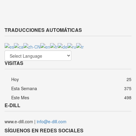
TRADUCCIONES AUTOMÁTICAS
VISITAS
Hoy
25
Esta Semana
375
Este Mes
498
E-DILL
www.e-dill.com |
info@e-dill.com
SÍGUENOS EN REDES SOCIALES