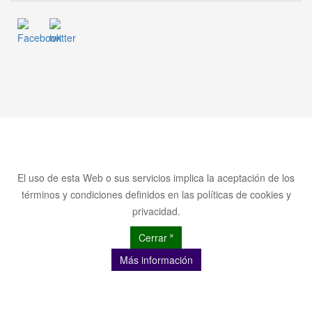
El uso de esta Web o sus servicios implica la aceptación de los
términos y condiciones definidos en las políticas de cookies y
privacidad.
Cerrar ˟
Más información