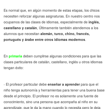
Es normal que, en algún momento de estas etapas, los chicos
necesiten reforzar algunas asignaturas. En nuestro centro nos
ocupamos de las clases de idiomas, especialmente de
inglés,
castellano y catalán
, Últimamente también atendemos a los
alumnos que necesitan
alemán, turco, chino, francés,
portugués y árabe entre otros idiomas modernos
.
En
primaria
deben cumplirse algunas condiciones para que las
clases particulares de catalán, castellano, inglés u otros idiomas
tengan éxito:
- El profesor particular debe
enseñar a aprender
para que el
niño tenga autonomía y herramientas para tener una buena base
desde el principio. El profesor no es solamente una fuente de
conocimiento, sino una persona que acompaña al niño en su
aprendizaje, que le da la mano cuando lo necesita pero le deja