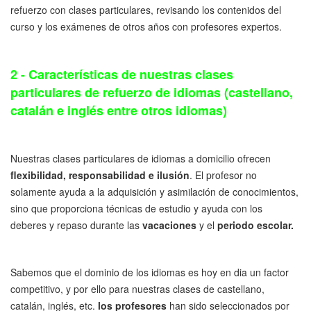
refuerzo con clases particulares, revisando los contenidos del
curso y los exámenes de otros años con profesores expertos.
2 - Características de nuestras clases
particulares de refuerzo de idiomas (castellano,
catalán e inglés entre otros idiomas)
Nuestras clases particulares de idiomas a domicilio ofrecen
flexibilidad, responsabilidad e ilusión
. El profesor no
solamente ayuda a la adquisición y asimilación de conocimientos,
sino que proporciona técnicas de estudio y ayuda con los
deberes y repaso durante las
vacaciones
y el
periodo escolar.
Sabemos que el dominio de los idiomas es hoy en dia un factor
competitivo, y por ello para nuestras clases de castellano,
catalán, inglés, etc.
los profesores
han sido seleccionados por