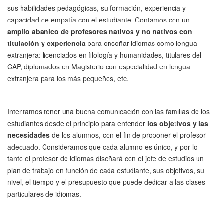
sus habilidades pedagógicas, su formación, experiencia y
capacidad de empatía con el estudiante. Contamos con un
amplio abanico de profesores nativos y no nativos con
titulación y experiencia
para enseñar idiomas como lengua
extranjera: licenciados en filología y humanidades, titulares del
CAP, diplomados en Magisterio con especialidad en lengua
extranjera para los más pequeños, etc.
Intentamos tener una buena comunicación con las familias de los
estudiantes desde el principio para entender
los objetivos y las
necesidades
de los alumnos, con el fin de proponer el profesor
adecuado. Consideramos que cada alumno es único, y por lo
tanto el profesor de idiomas diseñará con el jefe de estudios un
plan de trabajo en función de cada estudiante, sus objetivos, su
nivel, el tiempo y el presupuesto que puede dedicar a las clases
particulares de idiomas.