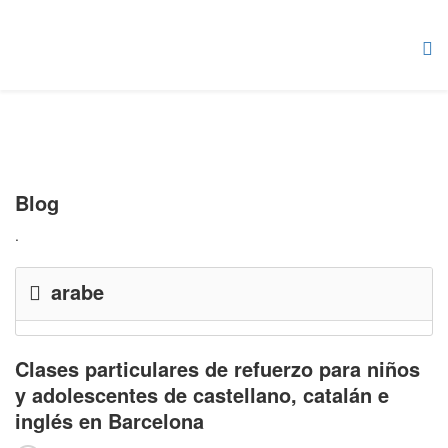
Blog
.
arabe
Clases particulares de refuerzo para niños
y adolescentes de castellano, catalán e
inglés en Barcelona