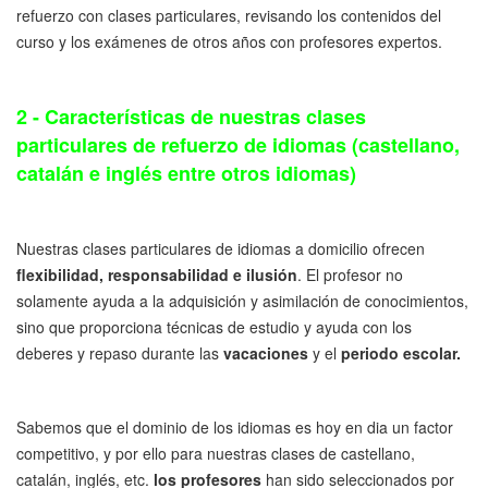
refuerzo con clases particulares, revisando los contenidos del
curso y los exámenes de otros años con profesores expertos.
2 - Características de nuestras clases
particulares de refuerzo de idiomas (castellano,
catalán e inglés entre otros idiomas)
Nuestras clases particulares de idiomas a domicilio ofrecen
flexibilidad, responsabilidad e ilusión
. El profesor no
solamente ayuda a la adquisición y asimilación de conocimientos,
sino que proporciona técnicas de estudio y ayuda con los
deberes y repaso durante las
vacaciones
y el
periodo escolar.
Sabemos que el dominio de los idiomas es hoy en dia un factor
competitivo, y por ello para nuestras clases de castellano,
catalán, inglés, etc.
los profesores
han sido seleccionados por