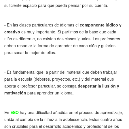
suficiente espacio para que pueda pensar por su cuenta.
- En las clases particulares de idiomas el
componente lúdico y
creativo
es muy importante. Si partimos de la base que cada
niño es diferente, no existen dos clases iguales. Los profesores
deben respetar la forma de aprender de cada niño y guiarlos
para sacar lo mejor de ellos.
- Es fundamental que, a partir del material que deben trabajar
para la escuela (deberes, proyectos, etc.) y del material que
aporta el profesor particular, se consiga
despertar la ilusión y
motivación
para aprender un idioma.
En
ESO
hay una dificultad añadida en el proceso de aprendizaje,
unida al cambio de la niñez a la adolescencia. Estos cuatro años
son cruciales para el desarrollo académico y profesional de los