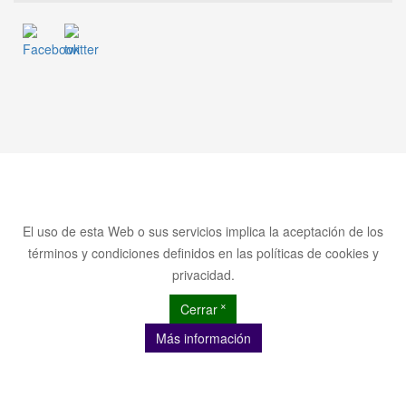
El uso de esta Web o sus servicios implica la aceptación de los
términos y condiciones definidos en las políticas de cookies y
privacidad.
Cerrar ˟
Más información