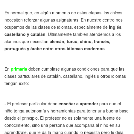
Es normal que, en algún momento de estas etapas, los chicos
necesiten reforzar algunas asignaturas. En nuestro centro nos
ocupamos de las clases de idiomas, especialmente de
inglés,
castellano y catalán
, Últimamente también atendemos a los
alumnos que necesitan
alemán, turco, chino, francés,
portugués y árabe entre otros idiomas modernos
.
En
primaria
deben cumplirse algunas condiciones para que las
clases particulares de catalán, castellano, inglés u otros idiomas
tengan éxito:
- El profesor particular debe
enseñar a aprender
para que el
niño tenga autonomía y herramientas para tener una buena base
desde el principio. El profesor no es solamente una fuente de
conocimiento, sino una persona que acompaña al niño en su
aprendizaje, que le da la mano cuando lo necesita pero le deja