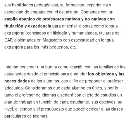
sus habilidades pedagógicas, su formación, experiencia y
capacidad de empatía con el estudiante. Contamos con un
amplio abanico de profesores nativos y no nativos con
titulación y experiencia
para enseñar idiomas como lengua
extranjera: licenciados en filología y humanidades, titulares del
CAP, diplomados en Magisterio con especialidad en lengua
extranjera para los más pequeños, etc.
Intentamos tener una buena comunicación con las familias de los
estudiantes desde el principio para entender
los objetivos y las
necesidades
de los alumnos, con el fin de proponer el profesor
adecuado. Consideramos que cada alumno es único, y por lo
tanto el profesor de idiomas diseñará con el jefe de estudios un
plan de trabajo en función de cada estudiante, sus objetivos, su
nivel, el tiempo y el presupuesto que puede dedicar a las clases
particulares de idiomas.