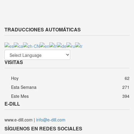
TRADUCCIONES AUTOMÁTICAS
VISITAS
Hoy
62
Esta Semana
271
Este Mes
394
E-DILL
www.e-dill.com |
info@e-dill.com
SÍGUENOS EN REDES SOCIALES