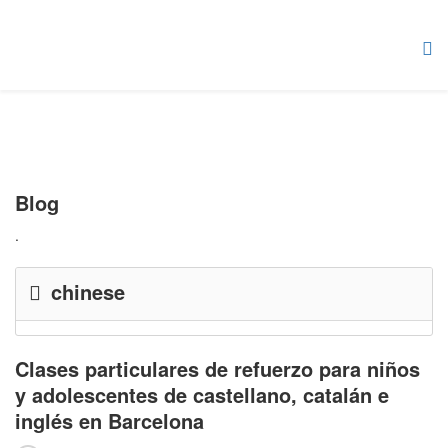
Blog
.
chinese
Clases particulares de refuerzo para niños
y adolescentes de castellano, catalán e
inglés en Barcelona