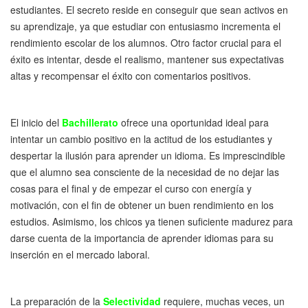
estudiantes. El secreto reside en conseguir que sean activos en
su aprendizaje, ya que estudiar con entusiasmo incrementa el
rendimiento escolar de los alumnos. Otro factor crucial para el
éxito es intentar, desde el realismo, mantener sus expectativas
altas y recompensar el éxito con comentarios positivos.
El inicio del
Bachillerato
ofrece una oportunidad ideal para
intentar un cambio positivo en la actitud de los estudiantes y
despertar la ilusión para aprender un idioma. Es imprescindible
que el alumno sea consciente de la necesidad de no dejar las
cosas para el final y de empezar el curso con energía y
motivación, con el fin de obtener un buen rendimiento en los
estudios. Asimismo, los chicos ya tienen suficiente madurez para
darse cuenta de la importancia de aprender idiomas para su
inserción en el mercado laboral.
La preparación de la
Selectividad
requiere, muchas veces, un