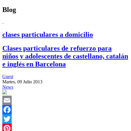
Blog
.
clases particulares a domicilio
Clases particulares de refuerzo para
niños y adolescentes de castellano, catalán
e inglés en Barcelona
Guest
Martes, 09 Julio 2013
News
Email
Facebook
Twitter