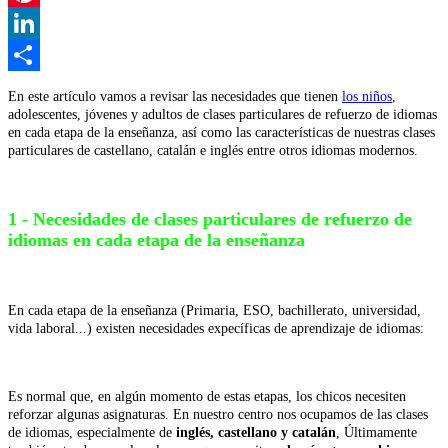
Pinterest
LinkedIn
Share
En este artículo vamos a revisar las necesidades que tienen
los niños
,
adolescentes, jóvenes y adultos de clases particulares de refuerzo de idiomas
en cada etapa de la enseñanza, así como las características de nuestras clases
particulares de castellano, catalán e inglés entre otros idiomas modernos.
1 - Necesidades de clases particulares de refuerzo de
idiomas en cada etapa de la enseñanza
En cada etapa de la enseñanza (Primaria, ESO, bachillerato, universidad,
vida laboral...) existen necesidades expecíficas de aprendizaje de idiomas:
Es normal que, en algún momento de estas etapas, los chicos necesiten
reforzar algunas asignaturas. En nuestro centro nos ocupamos de las clases
de idiomas, especialmente de
inglés, castellano y catalán
, Últimamente