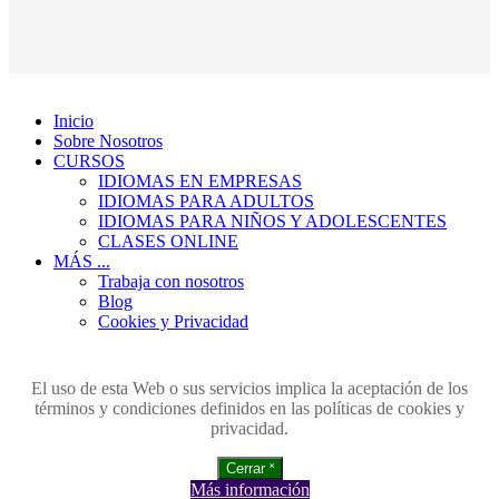
Inicio
Sobre Nosotros
CURSOS
IDIOMAS EN EMPRESAS
IDIOMAS PARA ADULTOS
IDIOMAS PARA NIÑOS Y ADOLESCENTES
CLASES ONLINE
MÁS ...
Trabaja con nosotros
Blog
Cookies y Privacidad
El uso de esta Web o sus servicios implica la aceptación de los
términos y condiciones definidos en las políticas de cookies y
privacidad.
Cerrar ˟
Más información