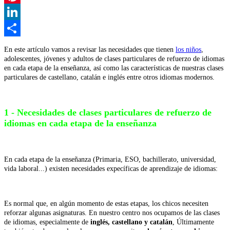
Pinterest
LinkedIn
Share
En este artículo vamos a revisar las necesidades que tienen
los niños
,
adolescentes, jóvenes y adultos de clases particulares de refuerzo de idiomas
en cada etapa de la enseñanza, así como las características de nuestras clases
particulares de castellano, catalán e inglés entre otros idiomas modernos.
1 - Necesidades de clases particulares de refuerzo de
idiomas en cada etapa de la enseñanza
En cada etapa de la enseñanza (Primaria, ESO, bachillerato, universidad,
vida laboral...) existen necesidades expecíficas de aprendizaje de idiomas:
Es normal que, en algún momento de estas etapas, los chicos necesiten
reforzar algunas asignaturas. En nuestro centro nos ocupamos de las clases
de idiomas, especialmente de
inglés, castellano y catalán
, Últimamente