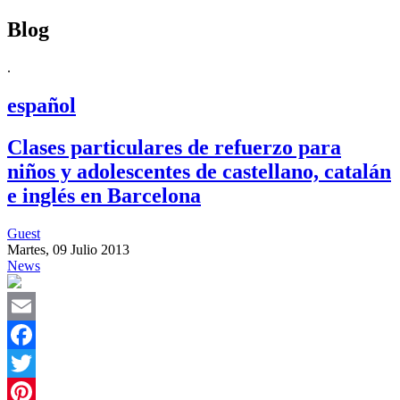
Blog
.
español
Clases particulares de refuerzo para
niños y adolescentes de castellano, catalán
e inglés en Barcelona
Guest
Martes, 09 Julio 2013
News
Email
Facebook
Twitter