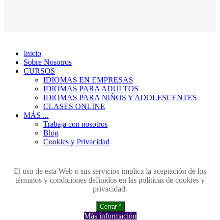
Inicio
Sobre Nosotros
CURSOS
IDIOMAS EN EMPRESAS
IDIOMAS PARA ADULTOS
IDIOMAS PARA NIÑOS Y ADOLESCENTES
CLASES ONLINE
MÁS ...
Trabaja con nosotros
Blog
Cookies y Privacidad
El uso de esta Web o sus servicios implica la aceptación de los
términos y condiciones definidos en las políticas de cookies y
privacidad.
Cerrar ˟
Más información