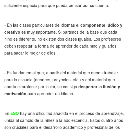
suficiente espacio para que pueda pensar por su cuenta.
- En las clases particulares de idiomas el
componente lúdico y
creativo
es muy importante. Si partimos de la base que cada
niño es diferente, no existen dos clases iguales. Los profesores
deben respetar la forma de aprender de cada niño y guiarlos
para sacar lo mejor de ellos.
- Es fundamental que, a partir del material que deben trabajar
para la escuela (deberes, proyectos, etc.) y del material que
aporta el profesor particular, se consiga
despertar la ilusión y
motivación
para aprender un idioma.
En
ESO
hay una dificultad añadida en el proceso de aprendizaje,
unida al cambio de la niñez a la adolescencia. Estos cuatro años
son cruciales para el desarrollo académico y profesional de los