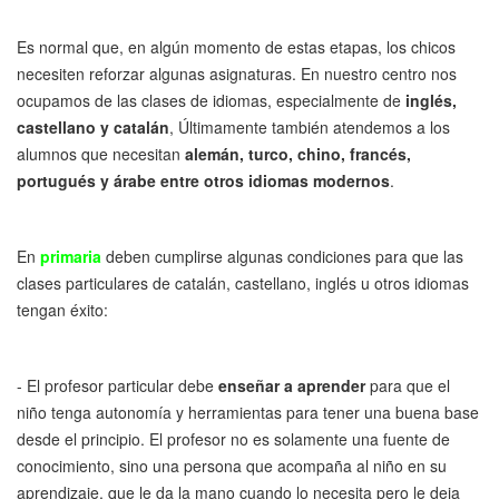
Es normal que, en algún momento de estas etapas, los chicos
necesiten reforzar algunas asignaturas. En nuestro centro nos
ocupamos de las clases de idiomas, especialmente de
inglés,
castellano y catalán
, Últimamente también atendemos a los
alumnos que necesitan
alemán, turco, chino, francés,
portugués y árabe entre otros idiomas modernos
.
En
primaria
deben cumplirse algunas condiciones para que las
clases particulares de catalán, castellano, inglés u otros idiomas
tengan éxito:
- El profesor particular debe
enseñar a aprender
para que el
niño tenga autonomía y herramientas para tener una buena base
desde el principio. El profesor no es solamente una fuente de
conocimiento, sino una persona que acompaña al niño en su
aprendizaje, que le da la mano cuando lo necesita pero le deja