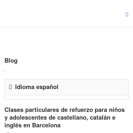
Blog
.
Idioma español
Clases particulares de refuerzo para niños
y adolescentes de castellano, catalán e
inglés en Barcelona