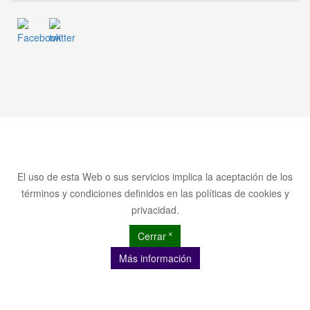
El uso de esta Web o sus servicios implica la aceptación de los
términos y condiciones definidos en las políticas de cookies y
privacidad.
Cerrar ˟
Más información