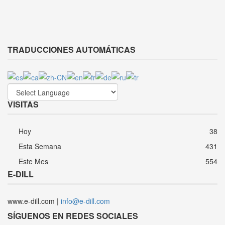
TRADUCCIONES AUTOMÁTICAS
VISITAS
Hoy
38
Esta Semana
431
Este Mes
554
E-DILL
www.e-dill.com |
info@e-dill.com
SÍGUENOS EN REDES SOCIALES