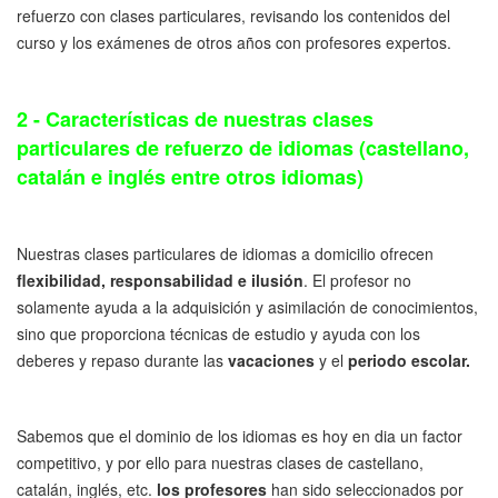
refuerzo con clases particulares, revisando los contenidos del
curso y los exámenes de otros años con profesores expertos.
2 - Características de nuestras clases
particulares de refuerzo de idiomas (castellano,
catalán e inglés entre otros idiomas)
Nuestras clases particulares de idiomas a domicilio ofrecen
flexibilidad, responsabilidad e ilusión
. El profesor no
solamente ayuda a la adquisición y asimilación de conocimientos,
sino que proporciona técnicas de estudio y ayuda con los
deberes y repaso durante las
vacaciones
y el
periodo escolar.
Sabemos que el dominio de los idiomas es hoy en dia un factor
competitivo, y por ello para nuestras clases de castellano,
catalán, inglés, etc.
los profesores
han sido seleccionados por