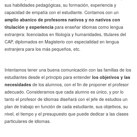
sus habilidades pedagógicas, su formación, experiencia y
capacidad de empatía con el estudiante. Contamos con un
amplio abanico de profesores nativos y no nativos con
titulación y experiencia
para enseñar idiomas como lengua
extranjera: licenciados en filología y humanidades, titulares del
CAP, diplomados en Magisterio con especialidad en lengua
extranjera para los más pequeños, etc.
Intentamos tener una buena comunicación con las familias de los
estudiantes desde el principio para entender
los objetivos y las
necesidades
de los alumnos, con el fin de proponer el profesor
adecuado. Consideramos que cada alumno es único, y por lo
tanto el profesor de idiomas diseñará con el jefe de estudios un
plan de trabajo en función de cada estudiante, sus objetivos, su
nivel, el tiempo y el presupuesto que puede dedicar a las clases
particulares de idiomas.