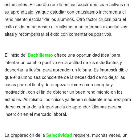
estudiantes. El secreto reside en conseguir que sean activos en
su aprendizaje, ya que estudiar con entusiasmo incrementa el
rendimiento escolar de los alumnos. Otro factor crucial para el
éxito es intentar, desde el realismo, mantener sus expectativas
altas y recompensar el éxito con comentarios positivos.
El inicio del
Bachillerato
ofrece una oportunidad ideal para
intentar un cambio positivo en la actitud de los estudiantes y
despertar la ilusión para aprender un idioma. Es imprescindible
que el alumno sea consciente de la necesidad de no dejar las
cosas para el final y de empezar el curso con energía y
motivación, con el fin de obtener un buen rendimiento en los
estudios. Asimismo, los chicos ya tienen suficiente madurez para
darse cuenta de la importancia de aprender idiomas para su
inserción en el mercado laboral.
La preparación de la
Selectividad
requiere, muchas veces, un