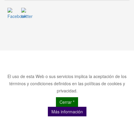
El uso de esta Web o sus servicios implica la aceptación de los
términos y condiciones definidos en las políticas de cookies y
privacidad.
Cerrar ˟
Más información