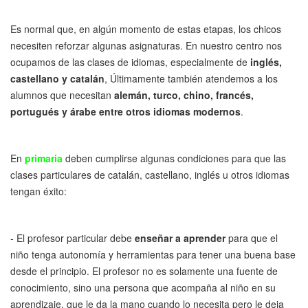
Es normal que, en algún momento de estas etapas, los chicos
necesiten reforzar algunas asignaturas. En nuestro centro nos
ocupamos de las clases de idiomas, especialmente de
inglés,
castellano y catalán
, Últimamente también atendemos a los
alumnos que necesitan
alemán, turco, chino, francés,
portugués y árabe entre otros idiomas modernos
.
En
primaria
deben cumplirse algunas condiciones para que las
clases particulares de catalán, castellano, inglés u otros idiomas
tengan éxito:
- El profesor particular debe
enseñar a aprender
para que el
niño tenga autonomía y herramientas para tener una buena base
desde el principio. El profesor no es solamente una fuente de
conocimiento, sino una persona que acompaña al niño en su
aprendizaje, que le da la mano cuando lo necesita pero le deja