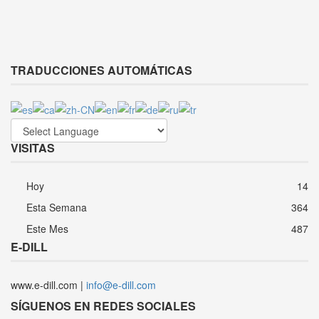
TRADUCCIONES AUTOMÁTICAS
VISITAS
Hoy
14
Esta Semana
364
Este Mes
487
E-DILL
www.e-dill.com |
info@e-dill.com
SÍGUENOS EN REDES SOCIALES