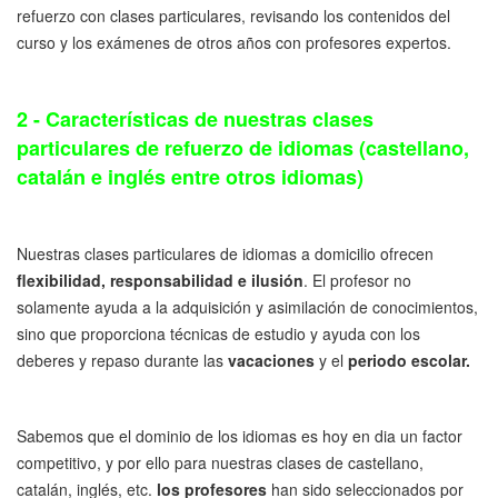
refuerzo con clases particulares, revisando los contenidos del
curso y los exámenes de otros años con profesores expertos.
2 - Características de nuestras clases
particulares de refuerzo de idiomas (castellano,
catalán e inglés entre otros idiomas)
Nuestras clases particulares de idiomas a domicilio ofrecen
flexibilidad, responsabilidad e ilusión
. El profesor no
solamente ayuda a la adquisición y asimilación de conocimientos,
sino que proporciona técnicas de estudio y ayuda con los
deberes y repaso durante las
vacaciones
y el
periodo escolar.
Sabemos que el dominio de los idiomas es hoy en dia un factor
competitivo, y por ello para nuestras clases de castellano,
catalán, inglés, etc.
los profesores
han sido seleccionados por