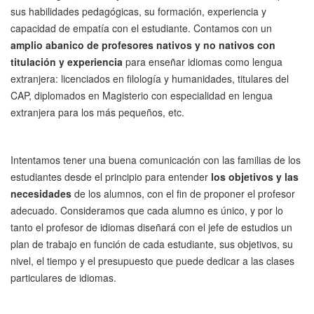
sus habilidades pedagógicas, su formación, experiencia y
capacidad de empatía con el estudiante. Contamos con un
amplio abanico de profesores nativos y no nativos con
titulación y experiencia
para enseñar idiomas como lengua
extranjera: licenciados en filología y humanidades, titulares del
CAP, diplomados en Magisterio con especialidad en lengua
extranjera para los más pequeños, etc.
Intentamos tener una buena comunicación con las familias de los
estudiantes desde el principio para entender
los objetivos y las
necesidades
de los alumnos, con el fin de proponer el profesor
adecuado. Consideramos que cada alumno es único, y por lo
tanto el profesor de idiomas diseñará con el jefe de estudios un
plan de trabajo en función de cada estudiante, sus objetivos, su
nivel, el tiempo y el presupuesto que puede dedicar a las clases
particulares de idiomas.