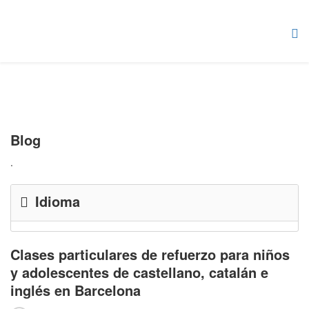
Blog
.
Idioma
Clases particulares de refuerzo para niños
y adolescentes de castellano, catalán e
inglés en Barcelona