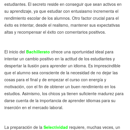
estudiantes. El secreto reside en conseguir que sean activos en
su aprendizaje, ya que estudiar con entusiasmo incrementa el
rendimiento escolar de los alumnos. Otro factor crucial para el
éxito es intentar, desde el realismo, mantener sus expectativas
altas y recompensar el éxito con comentarios positivos.
El inicio del
Bachillerato
ofrece una oportunidad ideal para
intentar un cambio positivo en la actitud de los estudiantes y
despertar la ilusión para aprender un idioma. Es imprescindible
que el alumno sea consciente de la necesidad de no dejar las
cosas para el final y de empezar el curso con energía y
motivación, con el fin de obtener un buen rendimiento en los
estudios. Asimismo, los chicos ya tienen suficiente madurez para
darse cuenta de la importancia de aprender idiomas para su
inserción en el mercado laboral.
La preparación de la
Selectividad
requiere, muchas veces, un