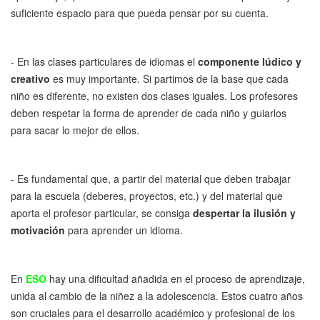
suficiente espacio para que pueda pensar por su cuenta.
- En las clases particulares de idiomas el
componente lúdico y
creativo
es muy importante. Si partimos de la base que cada
niño es diferente, no existen dos clases iguales. Los profesores
deben respetar la forma de aprender de cada niño y guiarlos
para sacar lo mejor de ellos.
- Es fundamental que, a partir del material que deben trabajar
para la escuela (deberes, proyectos, etc.) y del material que
aporta el profesor particular, se consiga
despertar la ilusión y
motivación
para aprender un idioma.
En
ESO
hay una dificultad añadida en el proceso de aprendizaje,
unida al cambio de la niñez a la adolescencia. Estos cuatro años
son cruciales para el desarrollo académico y profesional de los