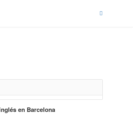
 inglés en Barcelona