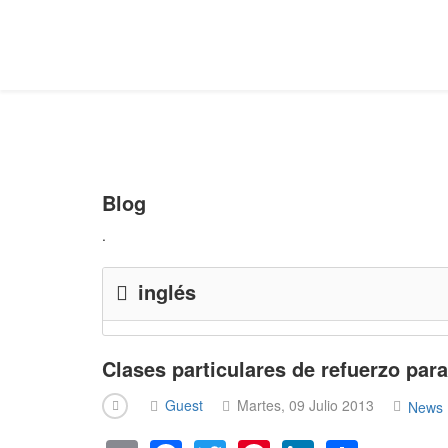
Blog
.
inglés
Clases particulares de refuerzo para
Guest
Martes, 09 Julio 2013
News