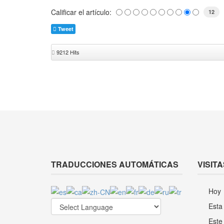
Calificar el artículo:
12
Tweet
9212 Hits
TRADUCCIONES AUTOMÁTICAS
VISITA
Hoy
Esta
Este