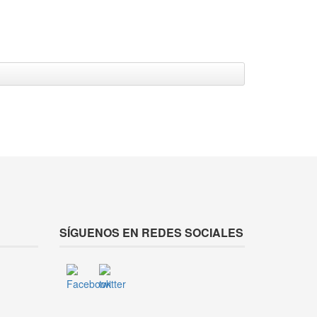
SÍGUENOS EN REDES SOCIALES