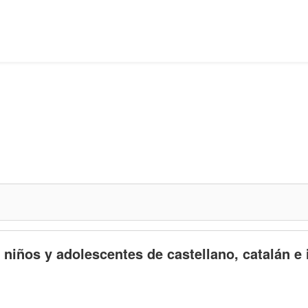
 niños y adolescentes de castellano, catalán e