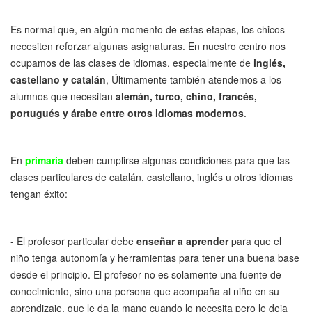
Es normal que, en algún momento de estas etapas, los chicos
necesiten reforzar algunas asignaturas. En nuestro centro nos
ocupamos de las clases de idiomas, especialmente de
inglés,
castellano y catalán
, Últimamente también atendemos a los
alumnos que necesitan
alemán, turco, chino, francés,
portugués y árabe entre otros idiomas modernos
.
En
primaria
deben cumplirse algunas condiciones para que las
clases particulares de catalán, castellano, inglés u otros idiomas
tengan éxito:
- El profesor particular debe
enseñar a aprender
para que el
niño tenga autonomía y herramientas para tener una buena base
desde el principio. El profesor no es solamente una fuente de
conocimiento, sino una persona que acompaña al niño en su
aprendizaje, que le da la mano cuando lo necesita pero le deja