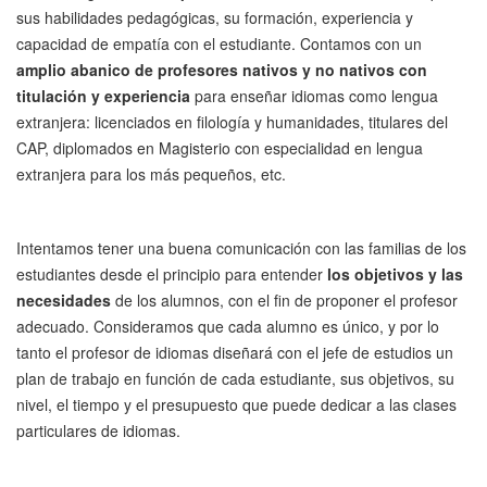
sus habilidades pedagógicas, su formación, experiencia y
capacidad de empatía con el estudiante. Contamos con un
amplio abanico de profesores nativos y no nativos con
titulación y experiencia
para enseñar idiomas como lengua
extranjera: licenciados en filología y humanidades, titulares del
CAP, diplomados en Magisterio con especialidad en lengua
extranjera para los más pequeños, etc.
Intentamos tener una buena comunicación con las familias de los
estudiantes desde el principio para entender
los objetivos y las
necesidades
de los alumnos, con el fin de proponer el profesor
adecuado. Consideramos que cada alumno es único, y por lo
tanto el profesor de idiomas diseñará con el jefe de estudios un
plan de trabajo en función de cada estudiante, sus objetivos, su
nivel, el tiempo y el presupuesto que puede dedicar a las clases
particulares de idiomas.