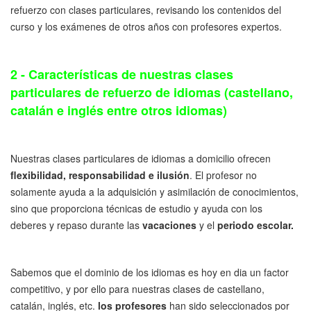
refuerzo con clases particulares, revisando los contenidos del
curso y los exámenes de otros años con profesores expertos.
2 - Características de nuestras clases
particulares de refuerzo de idiomas (castellano,
catalán e inglés entre otros idiomas)
Nuestras clases particulares de idiomas a domicilio ofrecen
flexibilidad, responsabilidad e ilusión
. El profesor no
solamente ayuda a la adquisición y asimilación de conocimientos,
sino que proporciona técnicas de estudio y ayuda con los
deberes y repaso durante las
vacaciones
y el
periodo escolar.
Sabemos que el dominio de los idiomas es hoy en dia un factor
competitivo, y por ello para nuestras clases de castellano,
catalán, inglés, etc.
los profesores
han sido seleccionados por