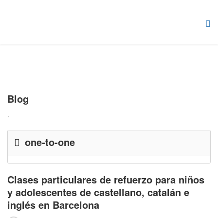
Blog
.
one-to-one
Clases particulares de refuerzo para niños
y adolescentes de castellano, catalán e
inglés en Barcelona