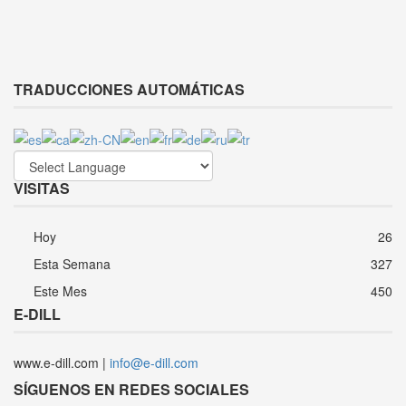
TRADUCCIONES AUTOMÁTICAS
VISITAS
Hoy
26
Esta Semana
327
Este Mes
450
E-DILL
www.e-dill.com |
info@e-dill.com
SÍGUENOS EN REDES SOCIALES