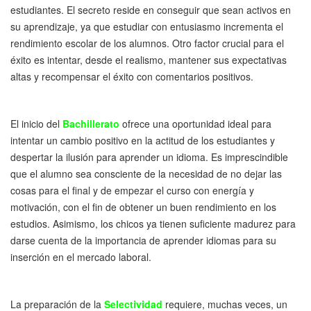
estudiantes. El secreto reside en conseguir que sean activos en
su aprendizaje, ya que estudiar con entusiasmo incrementa el
rendimiento escolar de los alumnos. Otro factor crucial para el
éxito es intentar, desde el realismo, mantener sus expectativas
altas y recompensar el éxito con comentarios positivos.
El inicio del
Bachillerato
ofrece una oportunidad ideal para
intentar un cambio positivo en la actitud de los estudiantes y
despertar la ilusión para aprender un idioma. Es imprescindible
que el alumno sea consciente de la necesidad de no dejar las
cosas para el final y de empezar el curso con energía y
motivación, con el fin de obtener un buen rendimiento en los
estudios. Asimismo, los chicos ya tienen suficiente madurez para
darse cuenta de la importancia de aprender idiomas para su
inserción en el mercado laboral.
La preparación de la
Selectividad
requiere, muchas veces, un