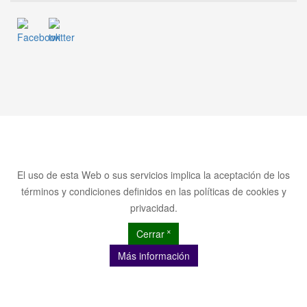
El uso de esta Web o sus servicios implica la aceptación de los
términos y condiciones definidos en las políticas de cookies y
privacidad.
Cerrar ˟
Más información