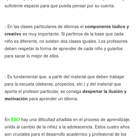
suficiente espacio para que pueda pensar por su cuenta.
- En las clases particulares de idiomas el
componente lúdico y
creativo
es muy importante. Si partimos de la base que cada
niño es diferente, no existen dos clases iguales. Los profesores
deben respetar la forma de aprender de cada niño y guiarlos
para sacar lo mejor de ellos.
- Es fundamental que, a partir del material que deben trabajar
para la escuela (deberes, proyectos, etc.) y del material que
aporta el profesor particular, se consiga
despertar la ilusión y
motivación
para aprender un idioma.
En
ESO
hay una dificultad añadida en el proceso de aprendizaje,
unida al cambio de la niñez a la adolescencia. Estos cuatro años
son cruciales para el desarrollo académico y profesional de los