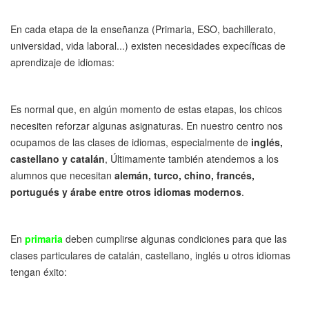
En cada etapa de la enseñanza (Primaria, ESO, bachillerato,
universidad, vida laboral...) existen necesidades expecíficas de
aprendizaje de idiomas:
Es normal que, en algún momento de estas etapas, los chicos
necesiten reforzar algunas asignaturas. En nuestro centro nos
ocupamos de las clases de idiomas, especialmente de
inglés,
castellano y catalán
, Últimamente también atendemos a los
alumnos que necesitan
alemán, turco, chino, francés,
portugués y árabe entre otros idiomas modernos
.
En
primaria
deben cumplirse algunas condiciones para que las
clases particulares de catalán, castellano, inglés u otros idiomas
tengan éxito: