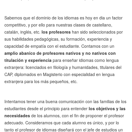
Sabemos que el dominio de los idiomas es hoy en dia un factor
competitivo, y por ello para nuestras clases de castellano,
catalán, inglés, etc.
los profesores
han sido seleccionados por
sus habilidades pedagógicas, su formación, experiencia y
capacidad de empatía con el estudiante. Contamos con un
amplio abanico de profesores nativos y no nativos con
titulación y experiencia
para enseñar idiomas como lengua
extranjera: licenciados en filología y humanidades, titulares del
CAP, diplomados en Magisterio con especialidad en lengua
extranjera para los más pequeños, etc.
Intentamos tener una buena comunicación con las familias de los
estudiantes desde el principio para entender
los objetivos y las
necesidades
de los alumnos, con el fin de proponer el profesor
adecuado. Consideramos que cada alumno es único, y por lo
tanto el profesor de idiomas diseñará con el jefe de estudios un