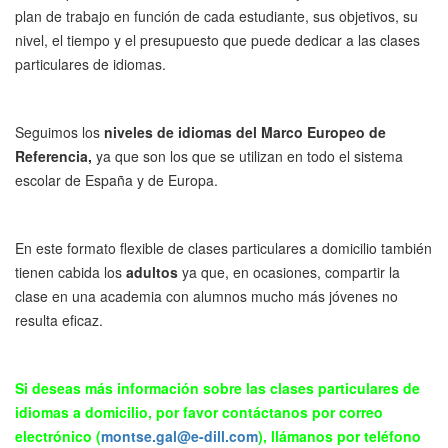
plan de trabajo en función de cada estudiante, sus objetivos, su
nivel, el tiempo y el presupuesto que puede dedicar a las clases
particulares de idiomas.
Seguimos los
niveles de idiomas
del Marco Europeo de
Referencia,
ya que son los que se utilizan en todo el sistema
escolar de España y de Europa.
En este formato flexible de clases particulares a domicilio también
tienen cabida los
adultos
ya que, en ocasiones, compartir la
clase en una academia con alumnos mucho más jóvenes no
resulta eficaz.
Si deseas más información sobre las clases particulares de
idiomas a domicilio, por favor contáctanos por correo
electrónico (
montse.gal@e-dill.com
), llámanos por teléfono