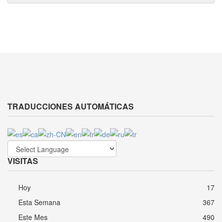
TRADUCCIONES AUTOMÁTICAS
VISITAS
Hoy
17
Esta Semana
367
Este Mes
490