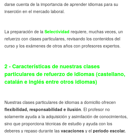
darse cuenta de la importancia de aprender idiomas para su
inserción en el mercado laboral.
La preparación de la
Selectividad
requiere, muchas veces, un
refuerzo con clases particulares, revisando los contenidos del
curso y los exámenes de otros años con profesores expertos.
2 - Características de nuestras clases
particulares de refuerzo de idiomas (castellano,
catalán e inglés entre otros idiomas)
Nuestras clases particulares de idiomas a domicilio ofrecen
flexibilidad, responsabilidad e ilusión
. El profesor no
solamente ayuda a la adquisición y asimilación de conocimientos,
sino que proporciona técnicas de estudio y ayuda con los
deberes y repaso durante las
vacaciones
y el
periodo escolar.