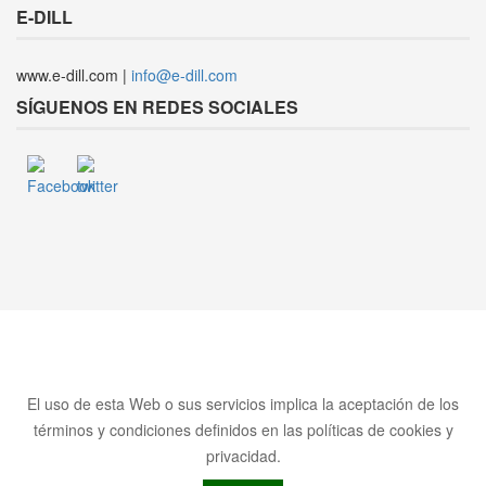
E-DILL
www.e-dill.com |
info@e-dill.com
SÍGUENOS EN REDES SOCIALES
El uso de esta Web o sus servicios implica la aceptación de los
términos y condiciones definidos en las políticas de cookies y
privacidad.