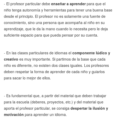
- El profesor particular debe
enseñar a aprender
para que el
niño tenga autonomía y herramientas para tener una buena base
desde el principio. El profesor no es solamente una fuente de
conocimiento, sino una persona que acompaña al niño en su
aprendizaje, que le da la mano cuando lo necesita pero le deja
suficiente espacio para que pueda pensar por su cuenta.
- En las clases particulares de idiomas el
componente lúdico y
creativo
es muy importante. Si partimos de la base que cada
niño es diferente, no existen dos clases iguales. Los profesores
deben respetar la forma de aprender de cada niño y guiarlos
para sacar lo mejor de ellos.
- Es fundamental que, a partir del material que deben trabajar
para la escuela (deberes, proyectos, etc.) y del material que
aporta el profesor particular, se consiga
despertar la ilusión y
motivación
para aprender un idioma.