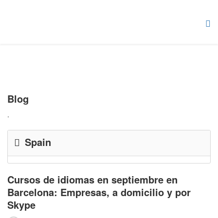
Blog
.
Spain
Cursos de idiomas en septiembre en
Barcelona: Empresas, a domicilio y por
Skype