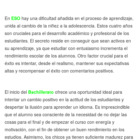
En
ESO
hay una dificultad añadida en el proceso de aprendizaje,
unida al cambio de la niñez a la adolescencia. Estos cuatro años
son cruciales para el desarrollo académico y profesional de los
estudiantes. El secreto reside en conseguir que sean activos en
su aprendizaje, ya que estudiar con entusiasmo incrementa el
rendimiento escolar de los alumnos. Otro factor crucial para el
éxito es intentar, desde el realismo, mantener sus expectativas
altas y recompensar el éxito con comentarios positivos.
El inicio del
Bachillerato
ofrece una oportunidad ideal para
intentar un cambio positivo en la actitud de los estudiantes y
despertar la ilusión para aprender un idioma. Es imprescindible
que el alumno sea consciente de la necesidad de no dejar las
cosas para el final y de empezar el curso con energía y
motivación, con el fin de obtener un buen rendimiento en los
estudios. Asimismo, los chicos ya tienen suficiente madurez para