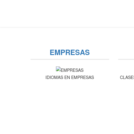
EMPRESAS
IDIOMAS EN EMPRESAS
CLASE