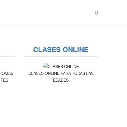
CLASES ONLINE
DIOMAS
CLASES ONLINE PARA TODAS LAS
NTES
EDADES