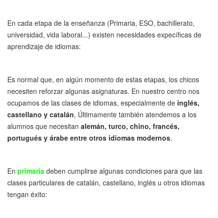
En cada etapa de la enseñanza (Primaria, ESO, bachillerato,
universidad, vida laboral...) existen necesidades expecíficas de
aprendizaje de idiomas:
Es normal que, en algún momento de estas etapas, los chicos
necesiten reforzar algunas asignaturas. En nuestro centro nos
ocupamos de las clases de idiomas, especialmente de
inglés,
castellano y catalán
, Últimamente también atendemos a los
alumnos que necesitan
alemán, turco, chino, francés,
portugués y árabe entre otros idiomas modernos
.
En
primaria
deben cumplirse algunas condiciones para que las
clases particulares de catalán, castellano, inglés u otros idiomas
tengan éxito: