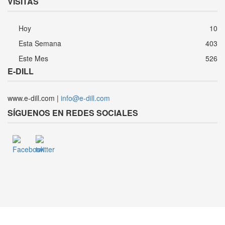
VISITAS
Hoy
10
Esta Semana
403
Este Mes
526
E-DILL
www.e-dill.com |
info@e-dill.com
SÍGUENOS EN REDES SOCIALES