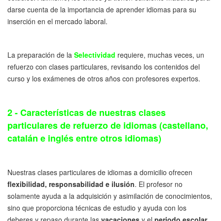
darse cuenta de la importancia de aprender idiomas para su
inserción en el mercado laboral.
La preparación de la
Selectividad
requiere, muchas veces, un
refuerzo con clases particulares, revisando los contenidos del
curso y los exámenes de otros años con profesores expertos.
2 - Características de nuestras clases
particulares de refuerzo de idiomas (castellano,
catalán e inglés entre otros idiomas)
Nuestras clases particulares de idiomas a domicilio ofrecen
flexibilidad, responsabilidad e ilusión
. El profesor no
solamente ayuda a la adquisición y asimilación de conocimientos,
sino que proporciona técnicas de estudio y ayuda con los
deberes y repaso durante las
vacaciones
y el
periodo escolar.