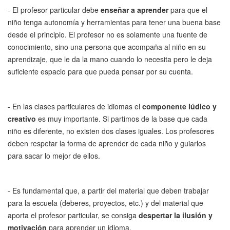
- El profesor particular debe
enseñar a aprender
para que el
niño tenga autonomía y herramientas para tener una buena base
desde el principio. El profesor no es solamente una fuente de
conocimiento, sino una persona que acompaña al niño en su
aprendizaje, que le da la mano cuando lo necesita pero le deja
suficiente espacio para que pueda pensar por su cuenta.
- En las clases particulares de idiomas el
componente lúdico y
creativo
es muy importante. Si partimos de la base que cada
niño es diferente, no existen dos clases iguales. Los profesores
deben respetar la forma de aprender de cada niño y guiarlos
para sacar lo mejor de ellos.
- Es fundamental que, a partir del material que deben trabajar
para la escuela (deberes, proyectos, etc.) y del material que
aporta el profesor particular, se consiga
despertar la ilusión y
motivación
para aprender un idioma.