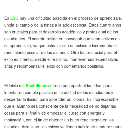
En
ESO
hay una dificultad añadida en el proceso de aprendizaje,
unida al cambio de la niñez a la adolescencia. Estos cuatro años
son cruciales para el desarrollo académico y profesional de los
estudiantes. El secreto reside en conseguir que sean activos en
su aprendizaje, ya que estudiar con entusiasmo incrementa el
rendimiento escolar de los alumnos. Otro factor crucial para el
éxito es intentar, desde el realismo, mantener sus expectativas
altas y recompensar el éxito con comentarios positivos.
El inicio del
Bachillerato
ofrece una oportunidad ideal para
intentar un cambio positivo en la actitud de los estudiantes y
despertar la ilusión para aprender un idioma. Es imprescindible
que el alumno sea consciente de la necesidad de no dejar las
cosas para el final y de empezar el curso con energía y
motivación, con el fin de obtener un buen rendimiento en los
estudios. Asimismo, los chicos ya tienen suficiente madurez para