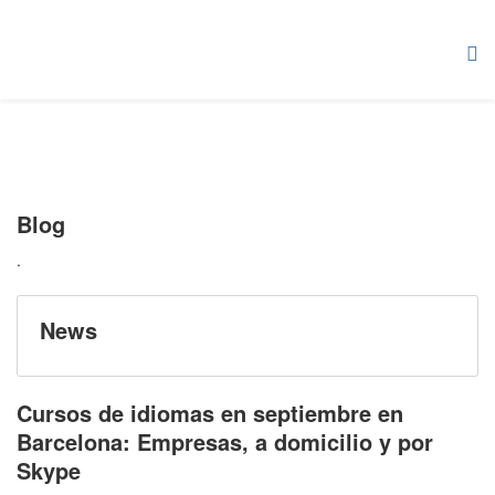
Blog
.
News
Cursos de idiomas en septiembre en
Barcelona: Empresas, a domicilio y por
Skype