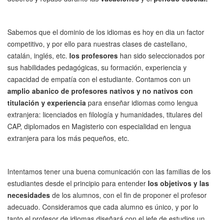
Sabemos que el dominio de los idiomas es hoy en dia un factor
competitivo, y por ello para nuestras clases de castellano,
catalán, inglés, etc.
los profesores
han sido seleccionados por
sus habilidades pedagógicas, su formación, experiencia y
capacidad de empatía con el estudiante. Contamos con un
amplio abanico de profesores nativos y no nativos con
titulación y experiencia
para enseñar idiomas como lengua
extranjera: licenciados en filología y humanidades, titulares del
CAP, diplomados en Magisterio con especialidad en lengua
extranjera para los más pequeños, etc.
Intentamos tener una buena comunicación con las familias de los
estudiantes desde el principio para entender
los objetivos y las
necesidades
de los alumnos, con el fin de proponer el profesor
adecuado. Consideramos que cada alumno es único, y por lo
tanto el profesor de idiomas diseñará con el jefe de estudios un