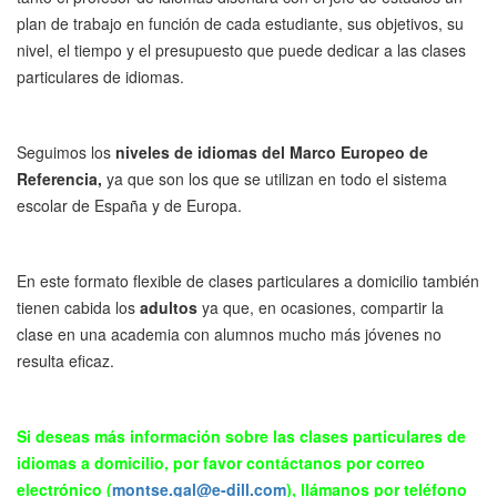
plan de trabajo en función de cada estudiante, sus objetivos, su
nivel, el tiempo y el presupuesto que puede dedicar a las clases
particulares de idiomas.
Seguimos los
niveles de idiomas
del Marco Europeo de
Referencia,
ya que son los que se utilizan en todo el sistema
escolar de España y de Europa.
En este formato flexible de clases particulares a domicilio también
tienen cabida los
adultos
ya que, en ocasiones, compartir la
clase en una academia con alumnos mucho más jóvenes no
resulta eficaz.
Si deseas más información sobre las clases particulares de
idiomas a domicilio, por favor contáctanos por correo
electrónico (
montse.gal@e-dill.com
), llámanos por teléfono