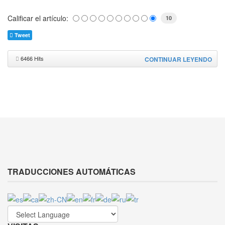
Calificar el artículo:
10
Tweet
6466 Hits
CONTINUAR LEYENDO
TRADUCCIONES AUTOMÁTICAS