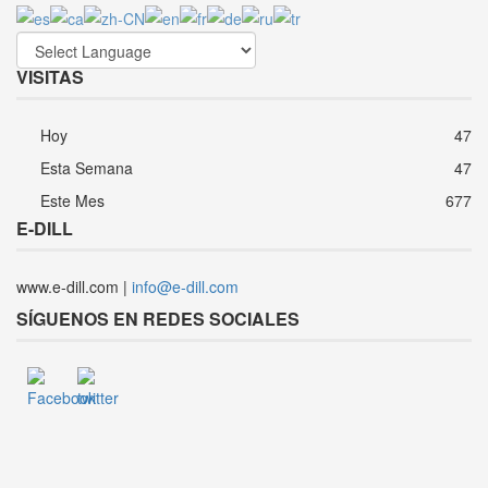
VISITAS
Hoy
47
Esta Semana
47
Este Mes
677
E-DILL
www.e-dill.com |
info@e-dill.com
SÍGUENOS EN REDES SOCIALES