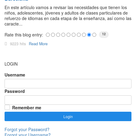
En este artículo vamos a revisar las necesidades que tienen los
niños, adolescentes, jóvenes y adultos de clases particulares de
refuerzo de idiomas en cada etapa de la enseñanza, así como las
caracte...
Rate this blog entry:
12
9223 hits
Read More
LOGIN
Username
Password
Remember me
Login
Forgot your Password?
Forgot your Username?