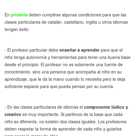
En
primaria
deben cumplirse algunas condiciones para que las
clases particulares de catalán, castellano, inglés u otros idiomas
tengan éxito:
- El profesor particular debe
enseñar a aprender
para que el
niño tenga autonomía y herramientas para tener una buena base
desde el principio. El profesor no es solamente una fuente de
conocimiento, sino una persona que acompaña al niño en su
aprendizaje, que le da la mano cuando lo necesita pero le deja
suficiente espacio para que pueda pensar por su cuenta.
- En las clases particulares de idiomas el
componente lúdico y
creativo
es muy importante. Si partimos de la base que cada
niño es diferente, no existen dos clases iguales. Los profesores
deben respetar la forma de aprender de cada niño y guiarlos
para sacar lo mejor de ellos.