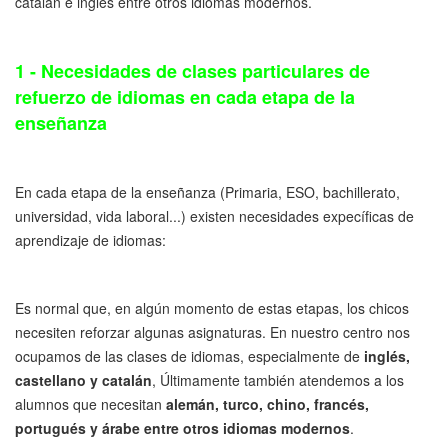
catalán e inglés entre otros idiomas modernos.
1 - Necesidades de clases particulares de
refuerzo de idiomas en cada etapa de la
enseñanza
En cada etapa de la enseñanza (Primaria, ESO, bachillerato,
universidad, vida laboral...) existen necesidades expecíficas de
aprendizaje de idiomas:
Es normal que, en algún momento de estas etapas, los chicos
necesiten reforzar algunas asignaturas. En nuestro centro nos
ocupamos de las clases de idiomas, especialmente de
inglés,
castellano y catalán
, Últimamente también atendemos a los
alumnos que necesitan
alemán, turco, chino, francés,
portugués y árabe entre otros idiomas modernos
.