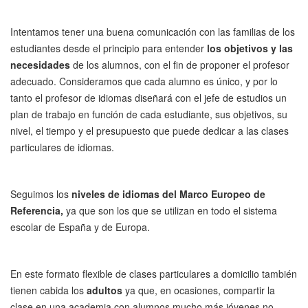
Intentamos tener una buena comunicación con las familias de los
estudiantes desde el principio para entender
los objetivos y las
necesidades
de los alumnos, con el fin de proponer el profesor
adecuado. Consideramos que cada alumno es único, y por lo
tanto el profesor de idiomas diseñará con el jefe de estudios un
plan de trabajo en función de cada estudiante, sus objetivos, su
nivel, el tiempo y el presupuesto que puede dedicar a las clases
particulares de idiomas.
Seguimos los
niveles de idiomas
del Marco Europeo de
Referencia,
ya que son los que se utilizan en todo el sistema
escolar de España y de Europa.
En este formato flexible de clases particulares a domicilio también
tienen cabida los
adultos
ya que, en ocasiones, compartir la
clase en una academia con alumnos mucho más jóvenes no