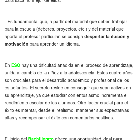
- Es fundamental que, a partir del material que deben trabajar
para la escuela (deberes, proyectos, etc.) y del material que
aporta el profesor particular, se consiga
despertar la ilusión y
motivación
para aprender un idioma.
En
ESO
hay una dificultad añadida en el proceso de aprendizaje,
unida al cambio de la niñez a la adolescencia. Estos cuatro años
son cruciales para el desarrollo académico y profesional de los
estudiantes. El secreto reside en conseguir que sean activos en
su aprendizaje, ya que estudiar con entusiasmo incrementa el
rendimiento escolar de los alumnos. Otro factor crucial para el
éxito es intentar, desde el realismo, mantener sus expectativas
altas y recompensar el éxito con comentarios positivos.
El inicio del
Bachillerato
ofrece una oportunidad ideal para