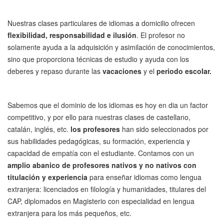
Nuestras clases particulares de idiomas a domicilio ofrecen
flexibilidad, responsabilidad e ilusión
. El profesor no
solamente ayuda a la adquisición y asimilación de conocimientos,
sino que proporciona técnicas de estudio y ayuda con los
deberes y repaso durante las
vacaciones
y el
periodo escolar.
Sabemos que el dominio de los idiomas es hoy en dia un factor
competitivo, y por ello para nuestras clases de castellano,
catalán, inglés, etc.
los profesores
han sido seleccionados por
sus habilidades pedagógicas, su formación, experiencia y
capacidad de empatía con el estudiante. Contamos con un
amplio abanico de profesores nativos y no nativos con
titulación y experiencia
para enseñar idiomas como lengua
extranjera: licenciados en filología y humanidades, titulares del
CAP, diplomados en Magisterio con especialidad en lengua
extranjera para los más pequeños, etc.