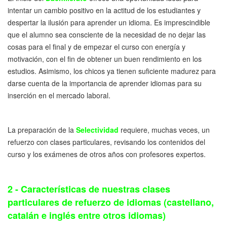
intentar un cambio positivo en la actitud de los estudiantes y
despertar la ilusión para aprender un idioma. Es imprescindible
que el alumno sea consciente de la necesidad de no dejar las
cosas para el final y de empezar el curso con energía y
motivación, con el fin de obtener un buen rendimiento en los
estudios. Asimismo, los chicos ya tienen suficiente madurez para
darse cuenta de la importancia de aprender idiomas para su
inserción en el mercado laboral.
La preparación de la
Selectividad
requiere, muchas veces, un
refuerzo con clases particulares, revisando los contenidos del
curso y los exámenes de otros años con profesores expertos.
2 - Características de nuestras clases
particulares de refuerzo de idiomas (castellano,
catalán e inglés entre otros idiomas)