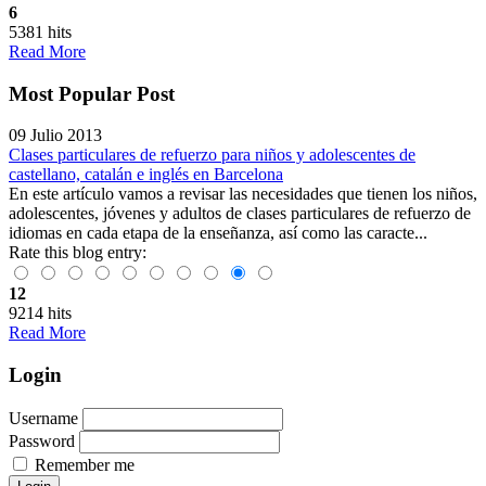
6
5381 hits
Read More
Most Popular Post
09 Julio 2013
Clases particulares de refuerzo para niños y adolescentes de
castellano, catalán e inglés en Barcelona
En este artículo vamos a revisar las necesidades que tienen los niños,
adolescentes, jóvenes y adultos de clases particulares de refuerzo de
idiomas en cada etapa de la enseñanza, así como las caracte...
Rate this blog entry:
12
9214 hits
Read More
Login
Username
Password
Remember me