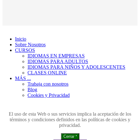
Inicio
Sobre Nosotros
CURSOS
IDIOMAS EN EMPRESAS
IDIOMAS PARA ADULTOS
IDIOMAS PARA NIÑOS Y ADOLESCENTES
CLASES ONLINE
MÁS ...
Trabaja con nosotros
Blog
Cookies y Privacidad
El uso de esta Web o sus servicios implica la aceptación de los
términos y condiciones definidos en las políticas de cookies y
privacidad.
Cerrar ˟